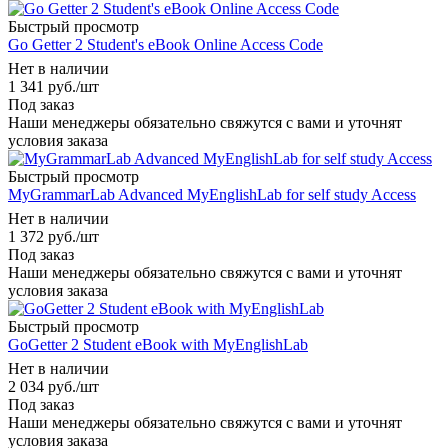
Быстрый просмотр
Go Getter 2 Student's eBook Online Access Code
Нет в наличии
1 341
руб.
/шт
Под заказ
Наши менеджеры обязательно свяжутся с вами и уточнят
условия заказа
Быстрый просмотр
MyGrammarLab Advanced MyEnglishLab for self study Access
Нет в наличии
1 372
руб.
/шт
Под заказ
Наши менеджеры обязательно свяжутся с вами и уточнят
условия заказа
Быстрый просмотр
GoGetter 2 Student eBook with MyEnglishLab
Нет в наличии
2 034
руб.
/шт
Под заказ
Наши менеджеры обязательно свяжутся с вами и уточнят
условия заказа