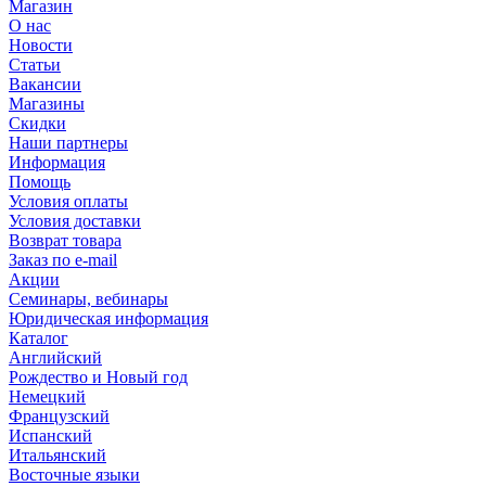
Магазин
О нас
Новости
Статьи
Вакансии
Магазины
Скидки
Наши партнеры
Информация
Помощь
Условия оплаты
Условия доставки
Возврат товара
Заказ по e-mail
Акции
Семинары, вебинары
Юридическая информация
Каталог
Английский
Рождество и Новый год
Немецкий
Французский
Испанский
Итальянский
Восточные языки