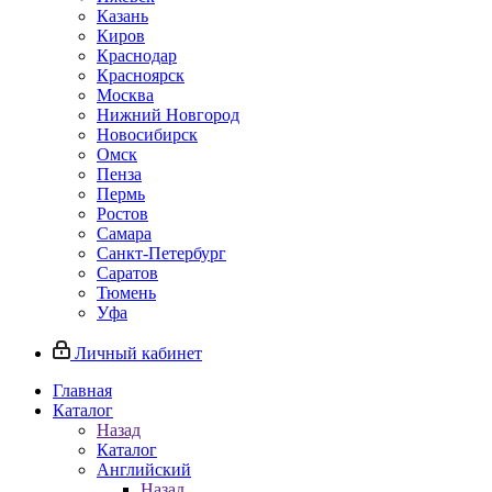
Казань
Киров
Краснодар
Красноярск
Москва
Нижний Новгород
Новосибирск
Омск
Пенза
Пермь
Ростов
Самара
Санкт-Петербург
Саратов
Тюмень
Уфа
Личный кабинет
Главная
Каталог
Назад
Каталог
Английский
Назад