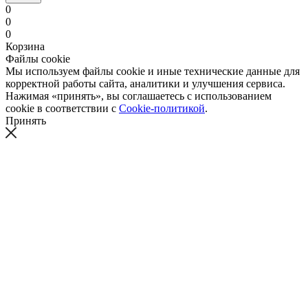
0
0
0
Корзина
Файлы cookie
Мы используем файлы cookie и иные технические данные для
корректной работы сайта, аналитики и улучшения сервиса.
Нажимая «принять», вы соглашаетесь с использованием
cookie в соответствии с
Cookie-политикой
.
Принять