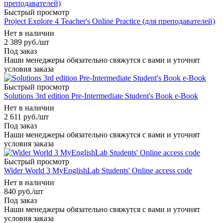
Быстрый просмотр
Project Explore 4 Teacher's Online Practice (для преподавателей)
Нет в наличии
2 389
руб.
/шт
Под заказ
Наши менеджеры обязательно свяжутся с вами и уточнят
условия заказа
Быстрый просмотр
Solutions 3rd edition Pre-Intermediate Student's Book e-Book
Нет в наличии
2 611
руб.
/шт
Под заказ
Наши менеджеры обязательно свяжутся с вами и уточнят
условия заказа
Быстрый просмотр
Wider World 3 MyEnglishLab Students' Online access code
Нет в наличии
840
руб.
/шт
Под заказ
Наши менеджеры обязательно свяжутся с вами и уточнят
условия заказа