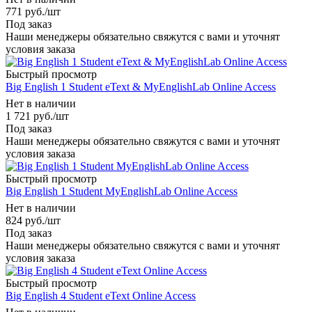
771
руб.
/шт
Под заказ
Наши менеджеры обязательно свяжутся с вами и уточнят
условия заказа
Быстрый просмотр
Big English 1 Student eText & MyEnglishLab Online Access
Нет в наличии
1 721
руб.
/шт
Под заказ
Наши менеджеры обязательно свяжутся с вами и уточнят
условия заказа
Быстрый просмотр
Big English 1 Student MyEnglishLab Online Access
Нет в наличии
824
руб.
/шт
Под заказ
Наши менеджеры обязательно свяжутся с вами и уточнят
условия заказа
Быстрый просмотр
Big English 4 Student eText Online Access