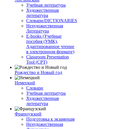
Учебная литература
Художественная
литература
Словари/DICTIONARIES
Нехудожественная
Литература
E-books (Учебные
пособия (УМК),
Адаптированное чтение
в электронном формате)
Classroom Presentation
Tool (CPT)
Рождество и Новый год
Немецкий
Словари
Учебная литература
Художественная
литература
Французский
Подготовка к экзаменам
Нехудожественная