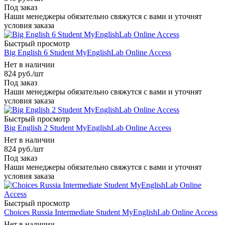
Под заказ
Наши менеджеры обязательно свяжутся с вами и уточнят
условия заказа
Быстрый просмотр
Big English 6 Student MyEnglishLab Online Access
Нет в наличии
824
руб.
/шт
Под заказ
Наши менеджеры обязательно свяжутся с вами и уточнят
условия заказа
Быстрый просмотр
Big English 2 Student MyEnglishLab Online Access
Нет в наличии
824
руб.
/шт
Под заказ
Наши менеджеры обязательно свяжутся с вами и уточнят
условия заказа
Быстрый просмотр
Choices Russia Intermediate Student MyEnglishLab Online Access
Нет в наличии