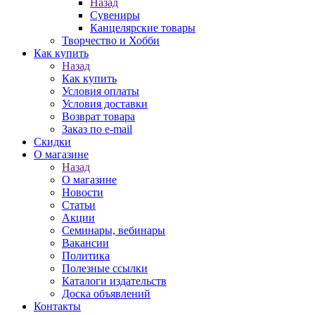
Назад
Сувениры
Канцелярские товары
Творчество и Хобби
Как купить
Назад
Как купить
Условия оплаты
Условия доставки
Возврат товара
Заказ по e-mail
Скидки
О магазине
Назад
О магазине
Новости
Статьи
Акции
Семинары, вебинары
Вакансии
Политика
Полезные ссылки
Каталоги издательств
Доска объявлений
Контакты