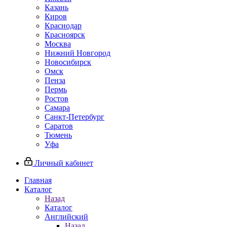
Казань
Киров
Краснодар
Красноярск
Москва
Нижний Новгород
Новосибирск
Омск
Пенза
Пермь
Ростов
Самара
Санкт-Петербург
Саратов
Тюмень
Уфа
Личный кабинет
Главная
Каталог
Назад
Каталог
Английский
Назад