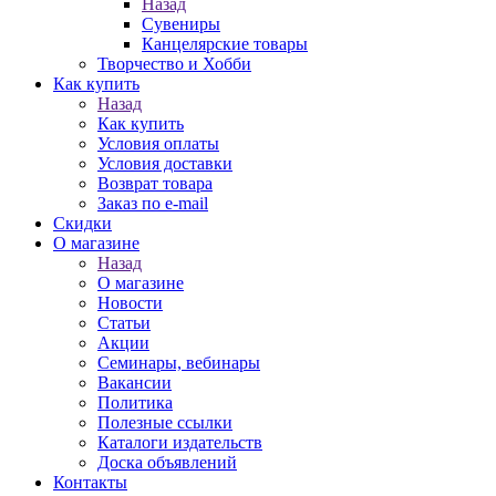
Назад
Сувениры
Канцелярские товары
Творчество и Хобби
Как купить
Назад
Как купить
Условия оплаты
Условия доставки
Возврат товара
Заказ по e-mail
Скидки
О магазине
Назад
О магазине
Новости
Статьи
Акции
Семинары, вебинары
Вакансии
Политика
Полезные ссылки
Каталоги издательств
Доска объявлений
Контакты