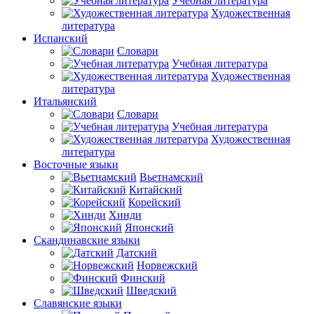
Учебная литература
Художественная
литература
Испанский
Словари
Учебная литература
Художественная
литература
Итальянский
Словари
Учебная литература
Художественная
литература
Восточные языки
Вьетнамский
Китайский
Корейский
Хинди
Японский
Скандинавские языки
Датский
Норвежский
Финский
Шведский
Славянские языки