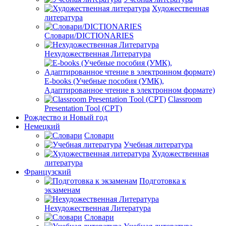
Художественная
литература
Словари/DICTIONARIES
Нехудожественная Литература
E-books (Учебные пособия (УМК),
Адаптированное чтение в электронном формате)
Classroom
Presentation Tool (CPT)
Рождество и Новый год
Немецкий
Словари
Учебная литература
Художественная
литература
Французский
Подготовка к
экзаменам
Нехудожественная Литература
Словари