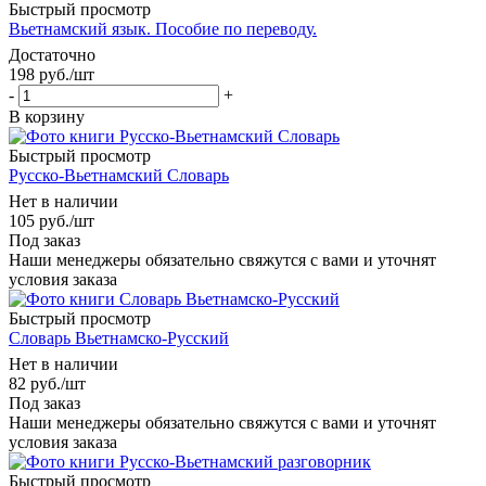
Быстрый просмотр
Вьетнамский язык. Пособие по переводу.
Достаточно
198
руб.
/шт
-
+
В корзину
Быстрый просмотр
Русско-Вьетнамский Словарь
Нет в наличии
105
руб.
/шт
Под заказ
Наши менеджеры обязательно свяжутся с вами и уточнят
условия заказа
Быстрый просмотр
Словарь Вьетнамско-Русский
Нет в наличии
82
руб.
/шт
Под заказ
Наши менеджеры обязательно свяжутся с вами и уточнят
условия заказа
Быстрый просмотр