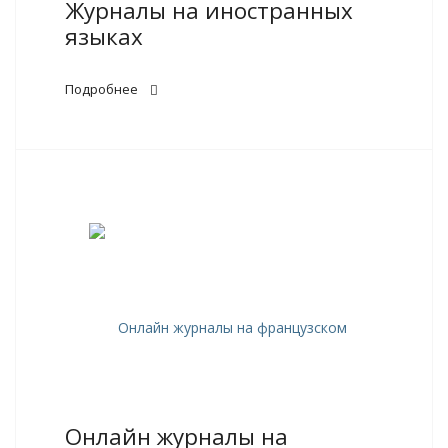
Журналы на иностранных
языках
Подробнее
Онлайн журналы на