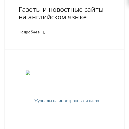
Газеты и новостные сайты
на английском языке
Подробнее