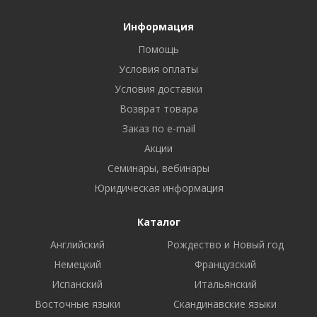
Информация
Помощь
Условия оплаты
Условия доставки
Возврат товара
Заказ по e-mail
Акции
Семинары, вебинары
Юридическая информация
Каталог
Английский
Рождество и Новый год
Немецкий
Французский
Испанский
Итальянский
Восточные языки
Скандинавские языки