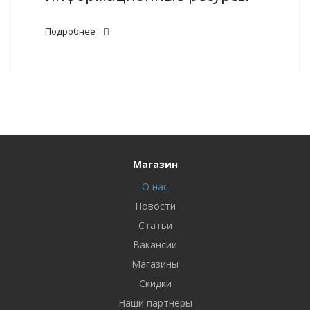
Подробнее
Магазин
О нас
Новости
Статьи
Вакансии
Магазины
Скидки
Наши партнеры