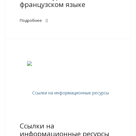
французском языке
Подробнее
Ссылки на
информационные ресурсы