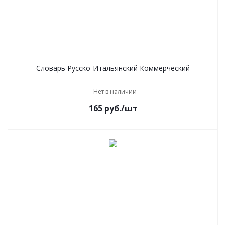
Словарь Русско-Итальянский Коммерческий
Нет в наличии
165
руб.
/шт