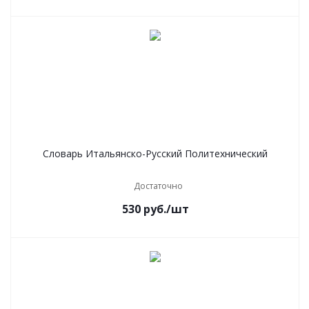
Словарь Итальянско-Русский Политехнический
Достаточно
530
руб.
/шт