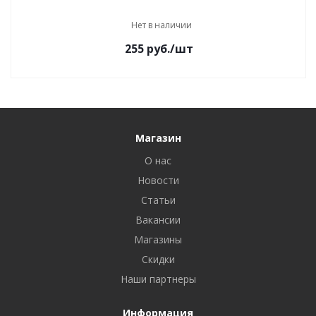
Нет в наличии
255
руб.
/шт
Магазин
О нас
Новости
Статьи
Вакансии
Магазины
Скидки
Наши партнеры
Информация