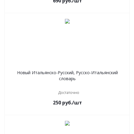
690
руб.
/шт
Новый Итальянско-Русский, Русско-Итальянский
словарь
Достаточно
250
руб.
/шт