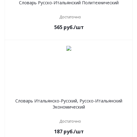
Словарь Русско-Итальянский Политехнический
Достаточно
565
руб.
/шт
Словарь Итальянско-Русский, Русско-Итальянский
Экономический
Достаточно
187
руб.
/шт