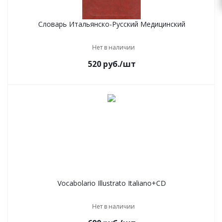
Словарь Итальянско-Русский Медицинский
Нет в наличии
520
руб.
/шт
Vocabolario Illustrato Italiano+CD
Нет в наличии