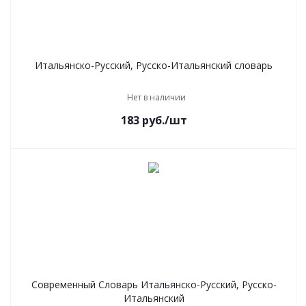
Итальянско-Русский, Русско-Итальянский словарь
Нет в наличии
183
руб.
/шт
Современный Словарь Итальянско-Русский, Русско-
Итальянский