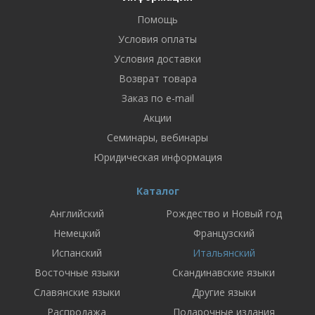
Помощь
Условия оплаты
Условия доставки
Возврат товара
Заказ по e-mail
Акции
Семинары, вебинары
Юридическая информация
Каталог
Английский
Рождество и Новый год
Немецкий
Французский
Испанский
Итальянский
Восточные языки
Скандинавские языки
Славянские языки
Другие языки
Распродажа
Подарочные издания