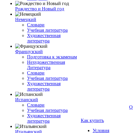
Рождество и Новый год
Немецкий
Словари
Учебная литература
Художественная
литература
Французский
Подготовка к экзаменам
Нехудожественная
Литература
Словари
Учебная литература
Художественная
литература
Испанский
Словари
О
Учебная литература
Художественная
Как купить
литература
Условия
Итальянский