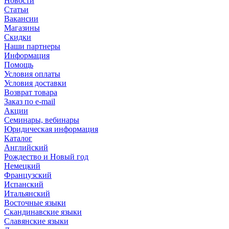
Новости
Статьи
Вакансии
Магазины
Скидки
Наши партнеры
Информация
Помощь
Условия оплаты
Условия доставки
Возврат товара
Заказ по e-mail
Акции
Семинары, вебинары
Юридическая информация
Каталог
Английский
Рождество и Новый год
Немецкий
Французский
Испанский
Итальянский
Восточные языки
Скандинавские языки
Славянские языки