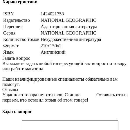
Характеристики
ISBN
1424021758
Издательство
NATIONAL GEOGRAPHIC
Переплет
Адаптированная литература
Серия
NATIONAL GEOGRAPHIC
Количество томов
Нехудожественная литература
Формат
210x150x2
Язык
Английский
Задать вопрос
Вы можете задать любой интересующий вас вопрос по товару
или работе магазина.
Наши квалифицированные специалисты обязательно вам
помогут.
Отзывы
У данного товара нет отзывов. Станьте
Оставить отзыв
первым, кто оставил отзыв об этом товаре!
Задать вопрос