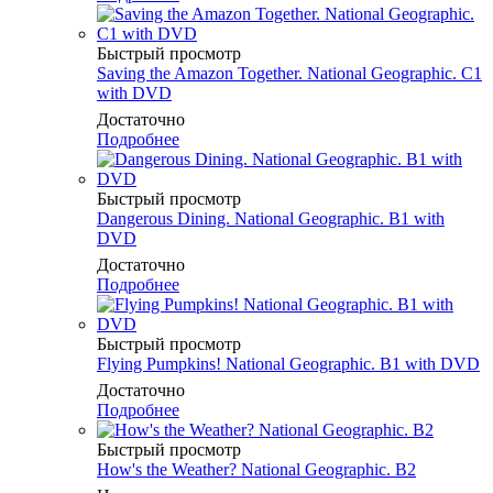
Быстрый просмотр
Saving the Amazon Together. National Geographic. C1
with DVD
Достаточно
Подробнее
Быстрый просмотр
Dangerous Dining. National Geographic. B1 with
DVD
Достаточно
Подробнее
Быстрый просмотр
Flying Pumpkins! National Geographic. B1 with DVD
Достаточно
Подробнее
Быстрый просмотр
How's the Weather? National Geographic. B2