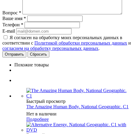
Вопрос
*
Ваше имя
*
Телефон
*
E-mail
Я согласен на обработку моих персональных данных в
соответствии с
Политикой обработки персональных данных
и
согласием на обработку персональных данных
.
Сбросить
Похожие товары
Быстрый просмотр
The Amazing Human Body. National Geographic. C1
Нет в наличии
Подробнее