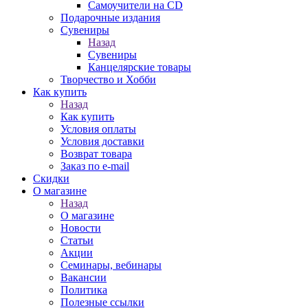
Самоучители на CD
Подарочные издания
Сувениры
Назад
Сувениры
Канцелярские товары
Творчество и Хобби
Как купить
Назад
Как купить
Условия оплаты
Условия доставки
Возврат товара
Заказ по e-mail
Скидки
О магазине
Назад
О магазине
Новости
Статьи
Акции
Семинары, вебинары
Вакансии
Политика
Полезные ссылки