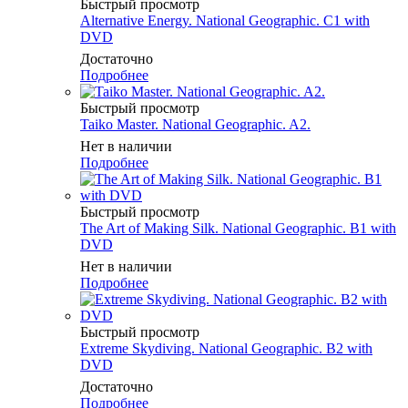
Быстрый просмотр
Alternative Energy. National Geographic. C1 with
DVD
Достаточно
Подробнее
Быстрый просмотр
Taiko Master. National Geographic. A2.
Нет в наличии
Подробнее
Быстрый просмотр
The Art of Making Silk. National Geographic. B1 with
DVD
Нет в наличии
Подробнее
Быстрый просмотр
Extreme Skydiving. National Geographic. B2 with
DVD
Достаточно
Подробнее