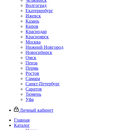
Челябинск
Волгоград
Екатеринбург
Ижевск
Казань
Киров
Краснодар
Красноярск
Москва
Нижний Новгород
Новосибирск
Омск
Пенза
Пермь
Ростов
Самара
Санкт-Петербург
Саратов
Тюмень
Уфа
Личный кабинет
Главная
Каталог