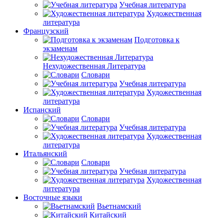
Учебная литература
Художественная
литература
Французский
Подготовка к
экзаменам
Нехудожественная Литература
Словари
Учебная литература
Художественная
литература
Испанский
Словари
Учебная литература
Художественная
литература
Итальянский
Словари
Учебная литература
Художественная
литература
Восточные языки
Вьетнамский
Китайский