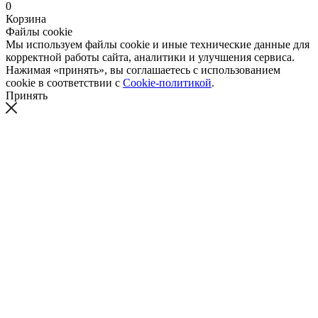
0
Корзина
Файлы cookie
Мы используем файлы cookie и иные технические данные для
корректной работы сайта, аналитики и улучшения сервиса.
Нажимая «принять», вы соглашаетесь с использованием
cookie в соответствии с
Cookie-политикой
.
Принять