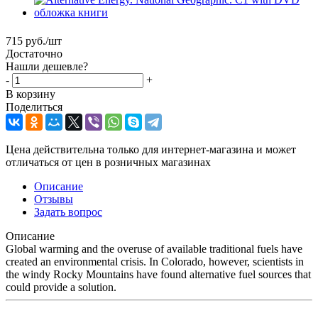
715
руб.
/шт
Достаточно
Нашли дешевле?
-
+
В корзину
Поделиться
Цена действительна только для интернет-магазина и может
отличаться от цен в розничных магазинах
Описание
Отзывы
Задать вопрос
Описание
Global warming and the overuse of available traditional fuels have
created an environmental crisis. In Colorado, however, scientists in
the windy Rocky Mountains have found alternative fuel sources that
could provide a solution.