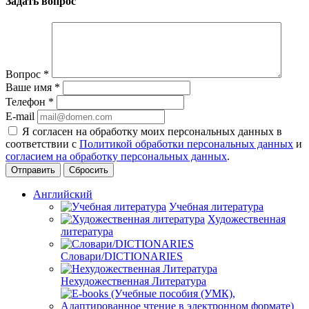
Задать вопрос
Вопрос
*
Ваше имя
*
Телефон
*
E-mail
Я согласен на обработку моих персональных данных в
соответствии с
Политикой обработки персональных данных
и
согласием на обработку персональных данных
.
Сбросить
Английский
Учебная литература
Художественная
литература
Словари/DICTIONARIES
Нехудожественная Литература