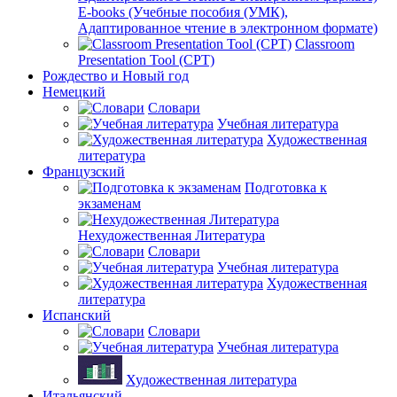
E-books (Учебные пособия (УМК),
Адаптированное чтение в электронном формате)
Classroom
Presentation Tool (CPT)
Рождество и Новый год
Немецкий
Словари
Учебная литература
Художественная
литература
Французский
Подготовка к
экзаменам
Нехудожественная Литература
Словари
Учебная литература
Художественная
литература
Испанский
Словари
Учебная литература
Художественная литература
Итальянский