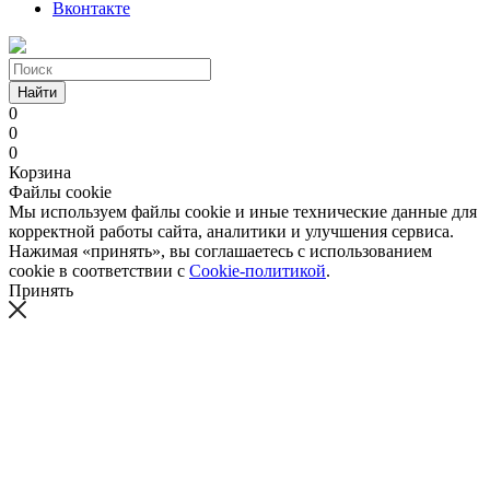
Вконтакте
Найти
0
0
0
Корзина
Файлы cookie
Мы используем файлы cookie и иные технические данные для
корректной работы сайта, аналитики и улучшения сервиса.
Нажимая «принять», вы соглашаетесь с использованием
cookie в соответствии с
Cookie-политикой
.
Принять