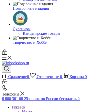
Подарочные издания
Сувениры
Канцелярские товары
Творчество и Хобби
Сравнение
0
Отложенные
0
Корзина
0
Телефоны
8 800 301 08 25
звонок по России бесплатный
Ижевск
Назад