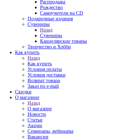
Распродажа
Рождество
Самоучители на CD
Подарочные издания
Сувениры
Назад
Сувениры
Канцелярские товары
Творчество и Хобби
Как купить
Назад
Как купить
Условия оплаты
Условия доставки
Возврат товара
Заказ по e-mail
Скидки
О магазине
Назад
О магазине
Новости
Статьи
Акции
Семинары, вебинары
Вакансии