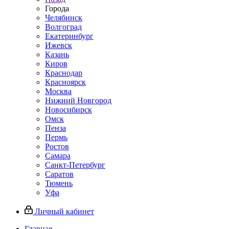
Города
Челябинск
Волгоград
Екатеринбург
Ижевск
Казань
Киров
Краснодар
Красноярск
Москва
Нижний Новгород
Новосибирск
Омск
Пенза
Пермь
Ростов
Самара
Санкт-Петербург
Саратов
Тюмень
Уфа
Личный кабинет
Главная