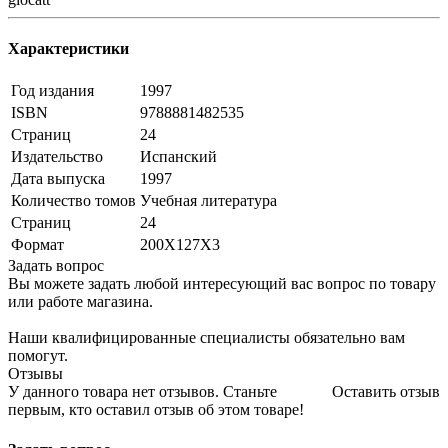
Характеристики
Год издания
1997
ISBN
9788881482535
Страниц
24
Издательство
Испанский
Дата выпуска
1997
Количество томов
Учебная литература
Страниц
24
Формат
200Х127Х3
Задать вопрос
Вы можете задать любой интересующий вас вопрос по товару
или работе магазина.
Наши квалифицированные специалисты обязательно вам
помогут.
Отзывы
У данного товара нет отзывов. Станьте
Оставить отзыв
первым, кто оставил отзыв об этом товаре!