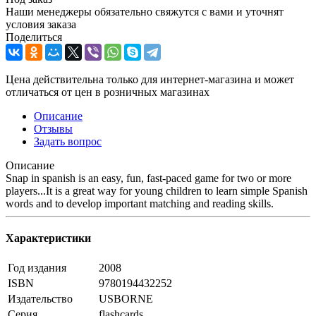
Наши менеджеры обязательно свяжутся с вами и уточнят
условия заказа
Поделиться
Цена действительна только для интернет-магазина и может
отличаться от цен в розничных магазинах
Описание
Отзывы
Задать вопрос
Описание
Snap in spanish is an easy, fun, fast-paced game for two or more
players...It is a great way for young children to learn simple Spanish
words and to develop important matching and reading skills.
Характеристики
Год издания
2008
ISBN
9780194432252
Издательство
USBORNE
Серия
flashcards