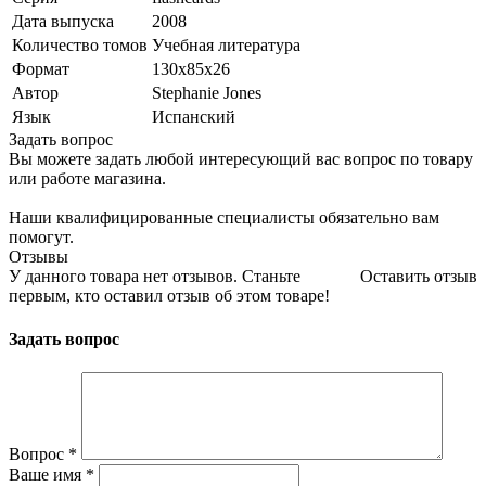
Дата выпуска
2008
Количество томов
Учебная литература
Формат
130x85x26
Автор
Stephanie Jones
Язык
Испанский
Задать вопрос
Вы можете задать любой интересующий вас вопрос по товару
или работе магазина.
Наши квалифицированные специалисты обязательно вам
помогут.
Отзывы
У данного товара нет отзывов. Станьте
Оставить отзыв
первым, кто оставил отзыв об этом товаре!
Задать вопрос
Вопрос
*
Ваше имя
*