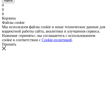
Найти
0
0
0
Корзина
Файлы cookie
Мы используем файлы cookie и иные технические данные для
корректной работы сайта, аналитики и улучшения сервиса.
Нажимая «принять», вы соглашаетесь с использованием
cookie в соответствии с
Cookie-политикой
.
Принять