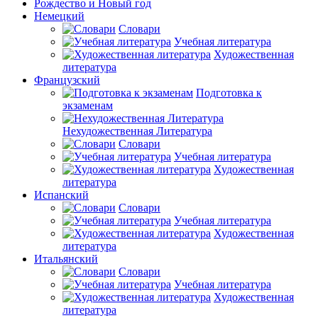
Рождество и Новый год
Немецкий
Словари
Учебная литература
Художественная
литература
Французский
Подготовка к
экзаменам
Нехудожественная Литература
Словари
Учебная литература
Художественная
литература
Испанский
Словари
Учебная литература
Художественная
литература
Итальянский
Словари
Учебная литература
Художественная
литература