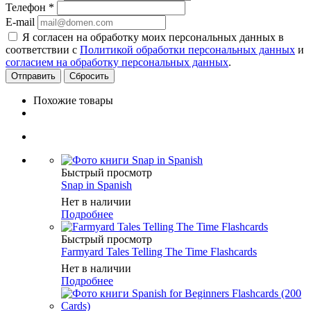
Телефон
*
E-mail
Я согласен на обработку моих персональных данных в
соответствии с
Политикой обработки персональных данных
и
согласием на обработку персональных данных
.
Сбросить
Похожие товары
Быстрый просмотр
Snap in Spanish
Нет в наличии
Подробнее
Быстрый просмотр
Farmyard Tales Telling The Time Flashcards
Нет в наличии
Подробнее