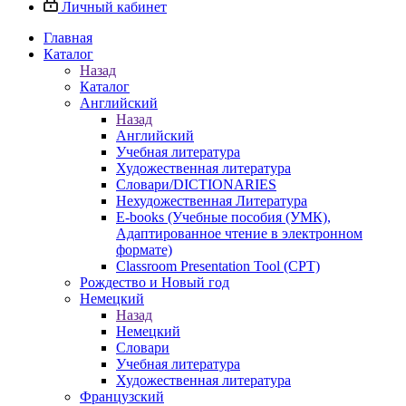
Личный кабинет
Главная
Каталог
Назад
Каталог
Английский
Назад
Английский
Учебная литература
Художественная литература
Словари/DICTIONARIES
Нехудожественная Литература
E-books (Учебные пособия (УМК),
Адаптированное чтение в электронном
формате)
Classroom Presentation Tool (CPT)
Рождество и Новый год
Немецкий
Назад
Немецкий
Словари
Учебная литература
Художественная литература
Французский