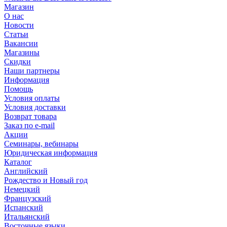
Магазин
О нас
Новости
Статьи
Вакансии
Магазины
Скидки
Наши партнеры
Информация
Помощь
Условия оплаты
Условия доставки
Возврат товара
Заказ по e-mail
Акции
Семинары, вебинары
Юридическая информация
Каталог
Английский
Рождество и Новый год
Немецкий
Французский
Испанский
Итальянский
Восточные языки