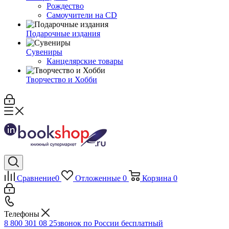
Рождество
Самоучители на CD
Подарочные издания
Сувениры
Канцелярские товары
Творчество и Хобби
Сравнение
0
Отложенные
0
Корзина
0
Телефоны
8 800 301 08 25
звонок по России бесплатный