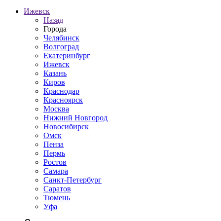
Ижевск
Назад
Города
Челябинск
Волгоград
Екатеринбург
Ижевск
Казань
Киров
Краснодар
Красноярск
Москва
Нижний Новгород
Новосибирск
Омск
Пенза
Пермь
Ростов
Самара
Санкт-Петербург
Саратов
Тюмень
Уфа