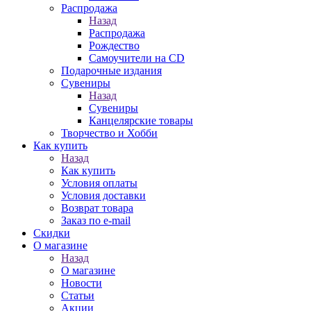
Распродажа
Назад
Распродажа
Рождество
Самоучители на CD
Подарочные издания
Сувениры
Назад
Сувениры
Канцелярские товары
Творчество и Хобби
Как купить
Назад
Как купить
Условия оплаты
Условия доставки
Возврат товара
Заказ по e-mail
Скидки
О магазине
Назад
О магазине
Новости
Статьи
Акции